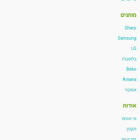
מותגים
Sharp
Samsung
LG
בלומברג
Beko
Amana
אמקור
אודות
מי אנחנו
תקנון
צור קשר