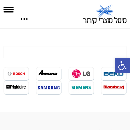
פתח סרגל נגישות