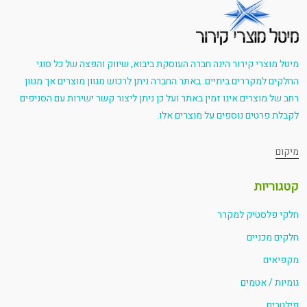
מיטל מוצרי קירור הינה חברה העוסקת ביבוא, שיווק והפצה של כל סוגי
החלקים למקררים ביתיים. באתר החברה ניתן לרכוש מגוון מוצרים אך מגוון
רחב של מוצרים אינו זמין באתר ועל כן ניתן ליצור קשר ישירות עם הסניפים
לקבלת פרטים נוספים על מוצרים אלו.
מיקום
קטגוריות
חלקי פלסטיק למקרר
חלקים מכניים
מקפיאים
גומיות / אטמים
פילטרים