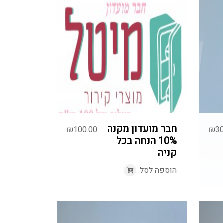
חבר מועדון מקנה
₪
100.00
₪
30
10% הנחה בכל
קניה
הוספה לסל