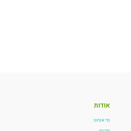
אודות
מי אנחנו
תקנון