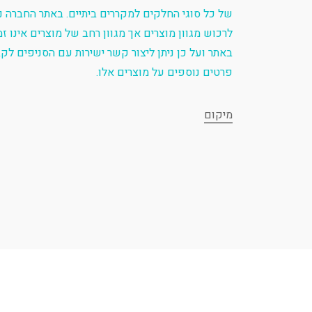
של כל סוגי החלקים למקררים ביתיים. באתר החברה ני
לרכוש מגוון מוצרים אך מגוון רחב של מוצרים אינו זמ
באתר ועל כן ניתן ליצור קשר ישירות עם הסניפים לק
פרטים נוספים על מוצרים אלו.
מיקום