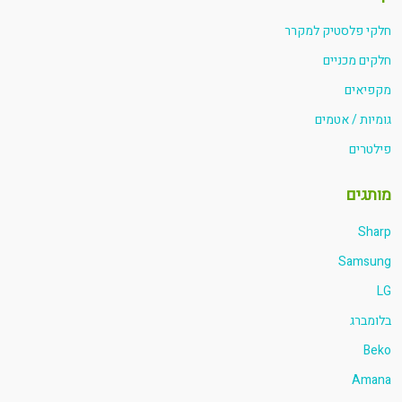
חלקי פלסטיק למקרר
חלקים מכניים
מקפיאים
גומיות / אטמים
פילטרים
מותגים
Sharp
Samsung
LG
בלומברג
Beko
Amana