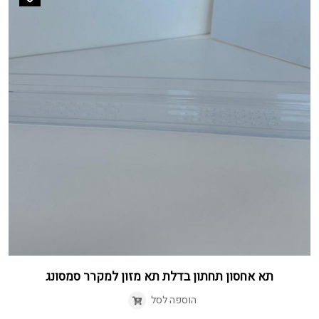
תא אחסון תחתון בדלת תא מזון למקרר סמסונג
הוספה לסל