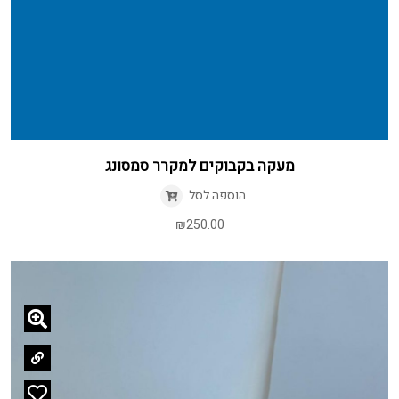
מעקה בקבוקים למקרר סמסונג
הוספה לסל
₪
250.00