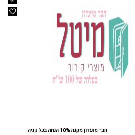
חבר מועדון מקנה 10% הנחה בכל קניה