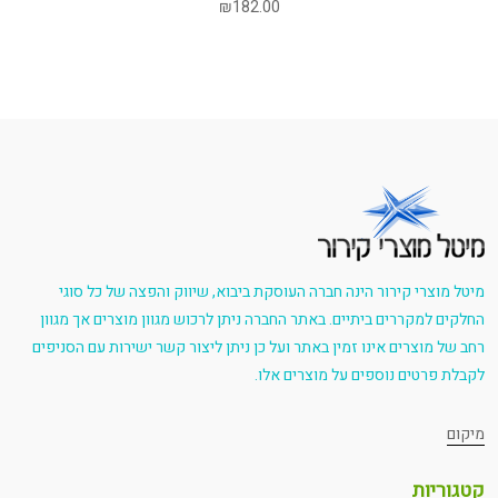
₪
182.00
מיטל מוצרי קירור הינה חברה העוסקת ביבוא, שיווק והפצה של כל סוגי
החלקים למקררים ביתיים. באתר החברה ניתן לרכוש מגוון מוצרים אך מגוון
רחב של מוצרים אינו זמין באתר ועל כן ניתן ליצור קשר ישירות עם הסניפים
לקבלת פרטים נוספים על מוצרים אלו.
מיקום
קטגוריות