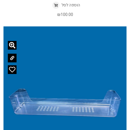
הוספה לסל
₪
100.00