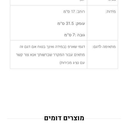
מידות:
רוחב: 17 ס"מ
עומק: 31.5 ס"מ
גובה :7 ס"מ
מתאימה לדגם:
דגמי שארפ (במידה ואינך בטוח אם דגם זה
מתאים עבור המקרר שברשותך אנא צור קשר
עם נציג מכירות)
מוצרים דומים