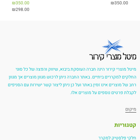
₪
350.00
₪
350.00
₪
298.00
מיטל מוצרי קירור הינה חברה העוסקת ביבוא, שיווק והפצה של כל סוגי
החלקים למקררים ביתיים. באתר החברה ניתן לרכוש מגוון מוצרים אך מגוון
רחב של מוצרים אינו זמין באתר ועל כן ניתן ליצור קשר ישירות עם הסניפים
לקבלת פרטים נוספים על מוצרים אלו.
מיקום
קטגוריות
חלקי פלסטיק למקרר