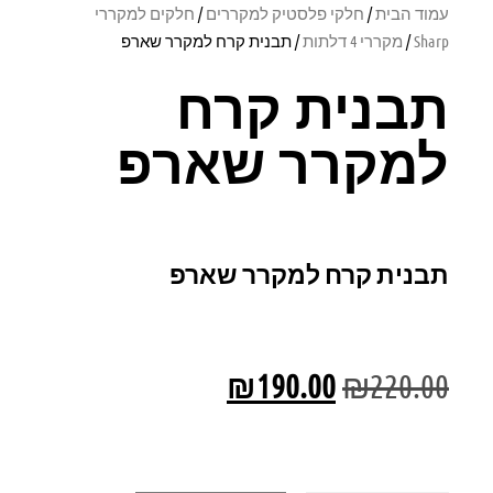
עמוד הבית
/
חלקי פלסטיק למקררים
/
חלקים למקררי
Sharp
/
מקררי 4 דלתות
/ תבנית קרח למקרר שארפ
תבנית קרח
למקרר שארפ
תבנית קרח למקרר שארפ
₪
190.00
₪
220.00