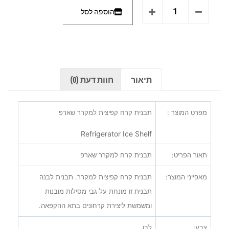
הוספה לסל
תיאור
חוות דעת (0)
מפרט המוצר :
תבנית קרח קפיצית למקרר שארפ
Refrigerator Ice Shelf
תאור הפריט:
תבנית קרח למקרר שארפ
מאפייני המוצר:
תבנית קרח קפיצית למקרר. תבנית לבנה
תבנית זו מונחת על גבי מסילות מובנות
ומשמשת ליצירת קרחונים בתא ההקפאה.
צבע:
לבן