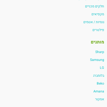
חלקים מכניים
מקפיאים
גומיות / אטמים
פילטרים
מותגים
Sharp
Samsung
LG
בלומברג
Beko
Amana
אמקור