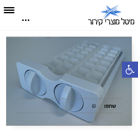
פתח סרגל נגישות
שתפו