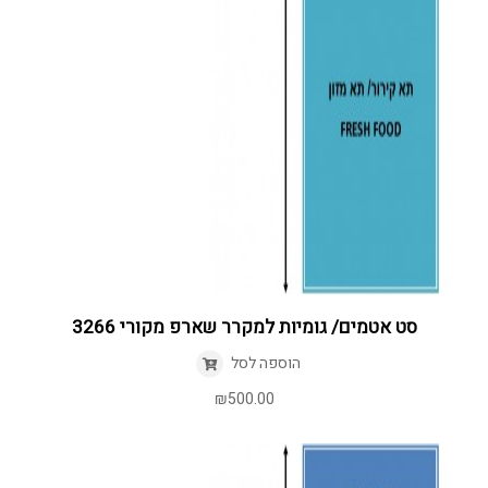
סט אטמים/ גומיות למקרר שארפ מקורי 3266
הוספה לסל
₪
500.00