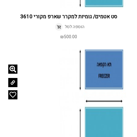
סט אטמים/ גומיות למקרר שארפ מקורי 3610
הוספה לסל
₪
500.00