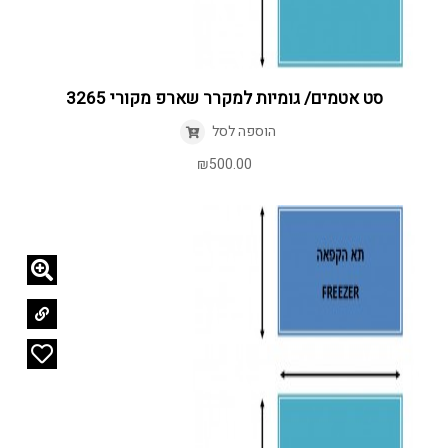
סט אטמים/ גומיות למקרר שארפ מקורי 3265
הוספה לסל
₪
500.00