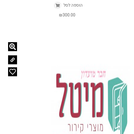
הוספה לסל
₪
300.00