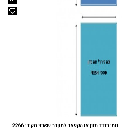
גומי בודד מזון או הקפאה למקרר שארפ מקורי 2266