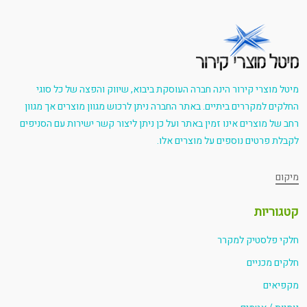
מיטל מוצרי קירור הינה חברה העוסקת ביבוא, שיווק והפצה של כל סוגי
החלקים למקררים ביתיים. באתר החברה ניתן לרכוש מגוון מוצרים אך מגוון
רחב של מוצרים אינו זמין באתר ועל כן ניתן ליצור קשר ישירות עם הסניפים
לקבלת פרטים נוספים על מוצרים אלו.
מיקום
קטגוריות
חלקי פלסטיק למקרר
חלקים מכניים
מקפיאים