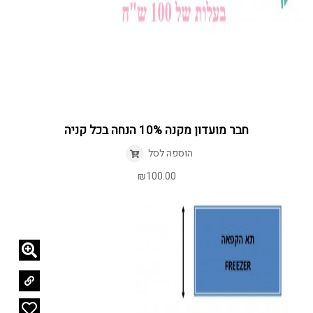
חבר מועדון מקנה 10% הנחה בכל קניה
הוספה לסל
₪
100.00