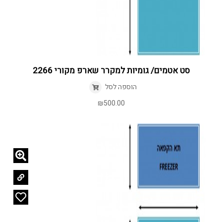
סט אטמים/ גומיות למקרר שארפ מקורי 2266
הוספה לסל
₪
500.00