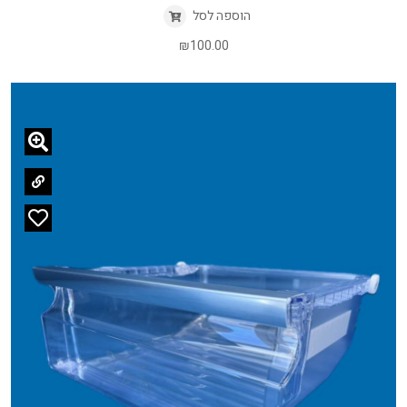
הוספה לסל
₪
100.00