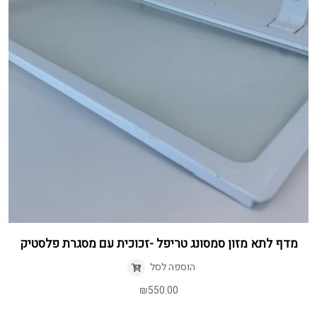
מדף לתא מזון סמסונג טריפל -זכוכית עם מסגרת פלסטיק
הוספה לסל
₪
550.00