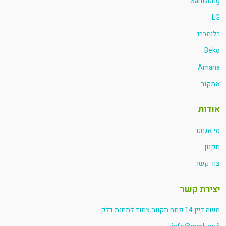
Samsung
LG
בלומברג
Beko
Amana
אמקור
אודות
מי אנחנו
תקנון
צור קשר
יצירת קשר
משה דיין 14 פתח תקווה צמוד לתחנת דלק