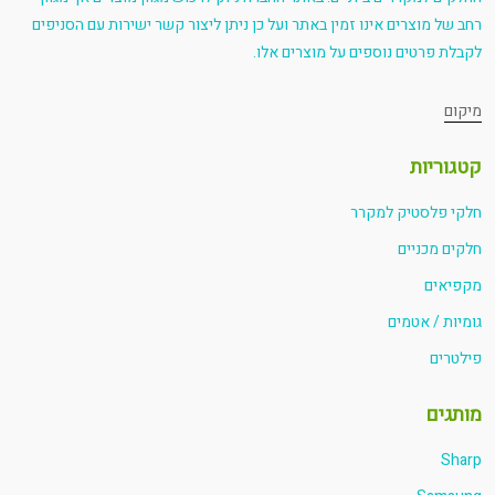
רחב של מוצרים אינו זמין באתר ועל כן ניתן ליצור קשר ישירות עם הסניפים
לקבלת פרטים נוספים על מוצרים אלו.
מיקום
קטגוריות
חלקי פלסטיק למקרר
חלקים מכניים
מקפיאים
גומיות / אטמים
פילטרים
מותגים
Sharp