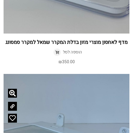
מדף לאחסון מוצרי מזון בדלת המקרר שמאל למקרר סמסונג
הוספה לסל
₪
350.00