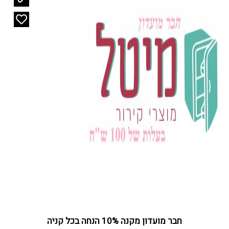
חבר מועדון מקנה 10% הנחה בכל קניה