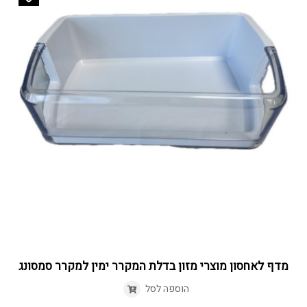
מדף לאחסון מוצרי מזון בדלת המקרר ימין למקרר סמסונג
הוספה לסל