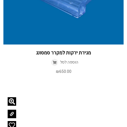
מגירת ירקות למקרר סמסונג
הוספה לסל
₪
650.00