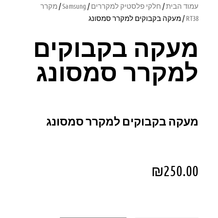
עמוד הבית
/
חלקי פלסטיק למקררים
/
Samsung
/
מקרר
RT38
/ מעקה בקבוקים למקרר סמסונג
מעקה בקבוקים
למקרר סמסונג
מעקה בקבוקים למקרר סמסונג
₪
250.00