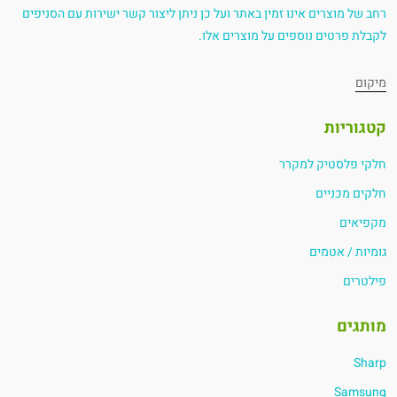
רחב של מוצרים אינו זמין באתר ועל כן ניתן ליצור קשר ישירות עם הסניפים
לקבלת פרטים נוספים על מוצרים אלו.
מיקום
קטגוריות
חלקי פלסטיק למקרר
חלקים מכניים
מקפיאים
גומיות / אטמים
פילטרים
מותגים
Sharp
Samsung