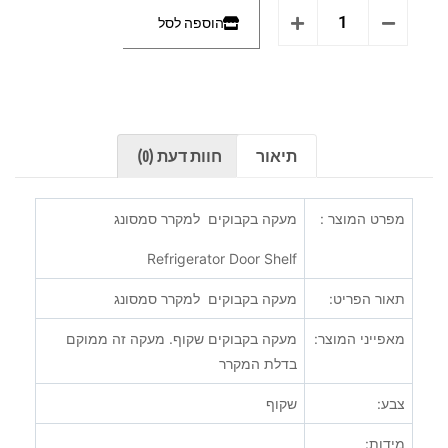
הוספה לסל
תיאור
חוות דעת (0)
מפרט המוצר :
מעקה בקבוקים למקרר סמסונג
Refrigerator Door Shelf
תאור הפריט:
מעקה בקבוקים למקרר סמסונג
מאפייני המוצר:
מעקה בקבוקים שקוף. מעקה זה ממוקם
בדלת המקרר
צבע:
שקוף
מידות: