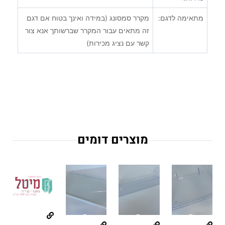
מתאימה לדגם:
מקרר סמסונג (במידה ואינך בטוח אם דגם
זה מתאים עבור המקרר שברשותך אנא צור
קשר עם נציג מכירות)
מוצרים דומים