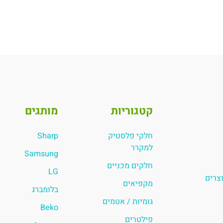
קטגוריות
מותגים
חלקי פלסטיק
Sharp
למקרר
Samsung
חלקים מכניים
LG
וצרים
מקפיאים
בלומברג
גומיות / אטמים
Beko
פילטרים