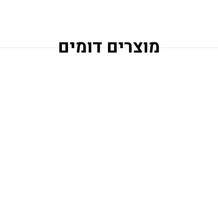
מוצרים דומים