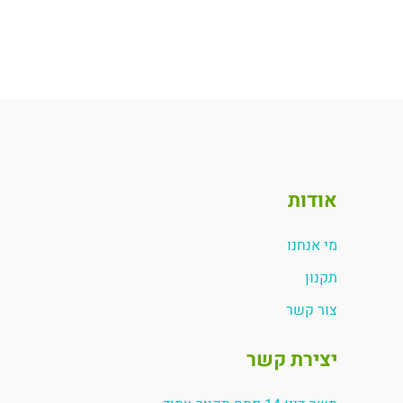
אודות
מי אנחנו
תקנון
צור קשר
יצירת קשר