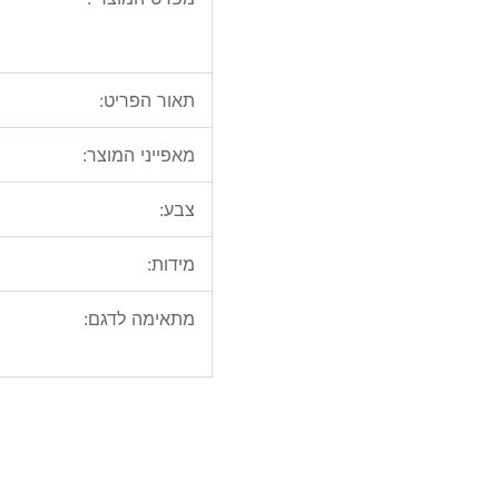
תאור הפריט:
מאפייני המוצר:
צבע:
מידות:
מתאימה לדגם: