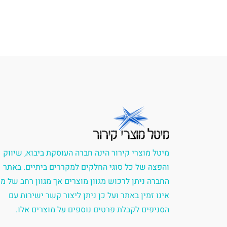
מיטל מוצרי קירור הינה חברה העוסקת ביבוא, שיווק
והפצה של כל סוגי החלקים למקררים ביתיים. באתר
החברה ניתן לרכוש מגוון מוצרים אך מגוון רחב של מ
אינו זמין באתר ועל כן ניתן ליצור קשר ישירות עם
הסניפים לקבלת פרטים נוספים על מוצרים אלו.