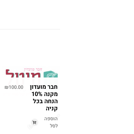
חבר מועדון
₪
100.00
מקנה 10%
הנחה בכל
קניה
הוספה
לסל