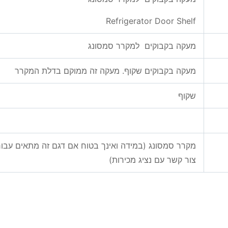
Refrigerator Door Shelf
מעקה בקבוקים למקרר סמסונג
מעקה בקבוקים שקוף. מעקה זה ממוקם בדלת המקרר
שקוף
מקרר סמסונג (במידה ואינך בטוח אם דגם זה מתאים עב
צור קשר עם נציג מכירות)