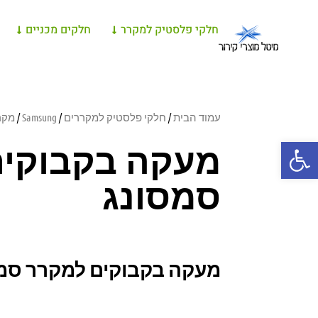
חלקי פלסטיק למקרר
חלקים מכניים
עמוד הבית
/
חלקי פלסטיק למקררים
/
Samsung
/
מקרר 
פתח סרגל נגישות
מעקה בקבוקים
סמסונג
מעקה בקבוקים למקרר סמ