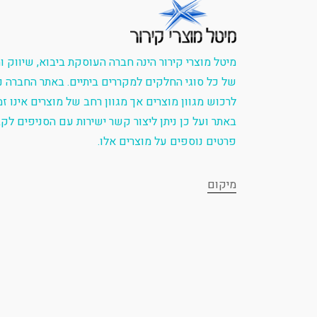
מיטל מוצרי קירור הינה חברה העוסקת ביבוא, שיווק 
של כל סוגי החלקים למקררים ביתיים. באתר החברה ני
לרכוש מגוון מוצרים אך מגוון רחב של מוצרים אינו זמ
באתר ועל כן ניתן ליצור קשר ישירות עם הסניפים לק
פרטים נוספים על מוצרים אלו.
מיקום