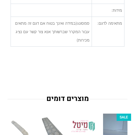
מידות:
מתאימה לדגם:
סמסונג(במידה ואינך בטוח אם דגם זה מתאים
עבור המקרר שברשותך אנא צור קשר עם נציג
מכירות)
מוצרים דומים
SALE