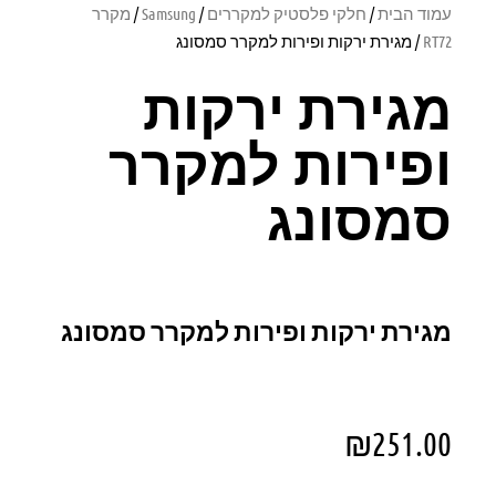
עמוד הבית
/
חלקי פלסטיק למקררים
/
Samsung
/
מקרר
RT72
/ מגירת ירקות ופירות למקרר סמסונג
מגירת ירקות
ופירות למקרר
סמסונג
מגירת ירקות ופירות למקרר סמסונג
₪
251.00