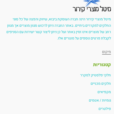
מיטל מוצרי קירור הינה חברה העוסקת ביבוא, שיווק והפצה של כל סוגי
החלקים למקררים ביתיים. באתר החברה ניתן לרכוש מגוון מוצרים אך מגוון
רחב של מוצרים אינו זמין באתר ועל כן ניתן ליצור קשר ישירות עם הסניפים
לקבלת פרטים נוספים על מוצרים אלו.
מיקום
קטגוריות
חלקי פלסטיק למקרר
חלקים מכניים
מקפיאים
גומיות / אטמים
פילטרים