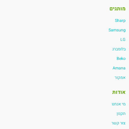
מותגים
Sharp
Samsung
LG
בלומברג
Beko
Amana
אמקור
אודות
מי אנחנו
תקנון
צור קשר