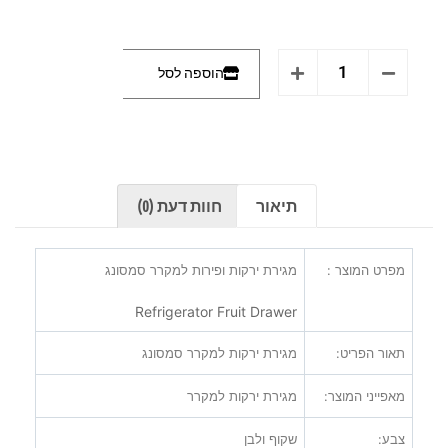
הוספה לסל
תיאור
חוות דעת (0)
מפרט המוצר :
מגירת ירקות ופירות למקרר סמסונג
Refrigerator Fruit
Drawer
תאור הפריט:
מגירת ירקות למקרר סמסונג
מאפייני המוצר:
מגירת ירקות למקרר
צבע:
שקוף ולבן