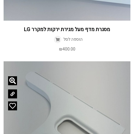
מסגרת מדף מעל מגירת ירקות למקרר LG
הוספה לסל
₪
400.00