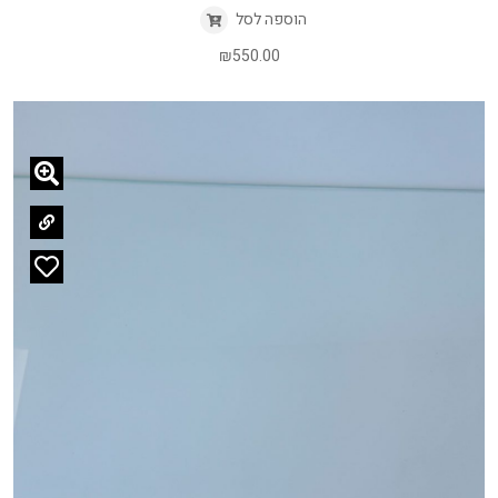
הוספה לסל
₪
550.00