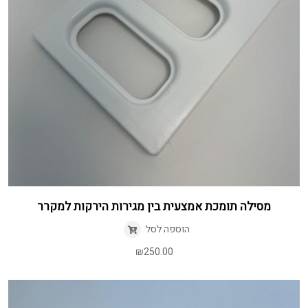
מסילה תומכת אמצעית בין מגירות הירקות למקרר
הוספה לסל
₪
250.00