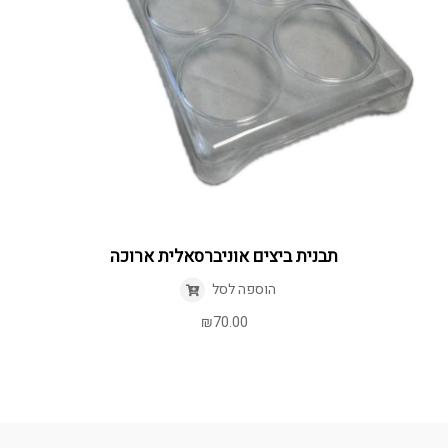
תבנית ביצים אוניברסאלית ארוכה
הוספה לסל
₪
70.00