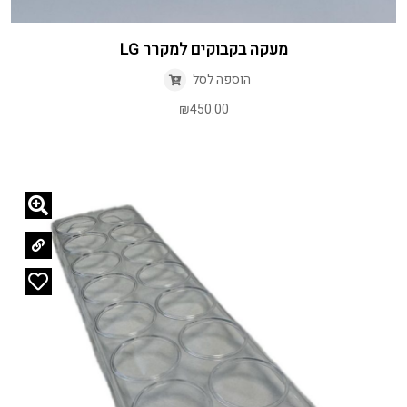
מעקה בקבוקים למקרר LG
הוספה לסל
₪
450.00