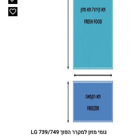
גומי מזון למקרר הפוך LG 739/749