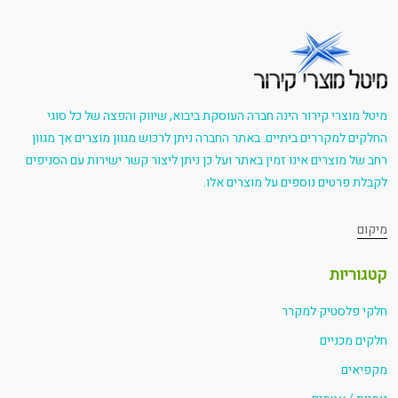
מיטל מוצרי קירור הינה חברה העוסקת ביבוא, שיווק והפצה של כל סוגי
החלקים למקררים ביתיים. באתר החברה ניתן לרכוש מגוון מוצרים אך מגוון
רחב של מוצרים אינו זמין באתר ועל כן ניתן ליצור קשר ישירות עם הסניפים
לקבלת פרטים נוספים על מוצרים אלו.
מיקום
קטגוריות
חלקי פלסטיק למקרר
חלקים מכניים
מקפיאים