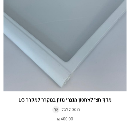
מדף חצי לאחסון מוצרי מזון במקרר למקרר LG
הוספה לסל
₪
400.00