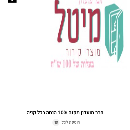
חבר מועדון מקנה 10% הנחה בכל קניה
הוספה לסל