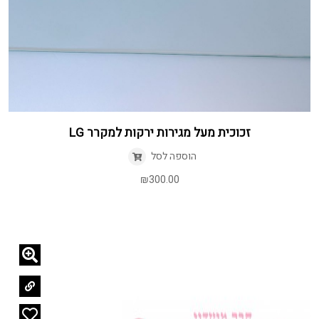
זכוכית מעל מגירות ירקות למקרר LG
הוספה לסל
₪
300.00