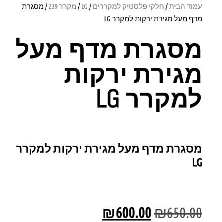
עמוד הבית
/
חלקי פלסטיק למקררים
/
LG
/
מקרר 239
/ מסגרת
מדף מעל מגירת ירקות למקרר LG
מסגרת מדף מעל
מגירת ירקות
למקרר LG
מסגרת מדף מעל מגירת ירקות למקרר
LG
₪
600.00
₪
650.00