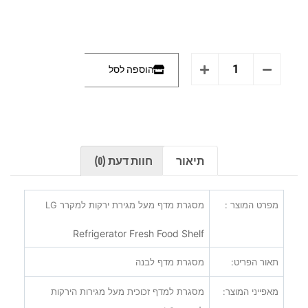
הוספה לסל
תיאור
חוות דעת (0)
מפרט המוצר :
מסגרת מדף מעל מגירת ירקות למקרר
LG
Refrigerator Fresh Food Shelf
תאור הפריט:
מסגרת מדף לבנה
מאפייני המוצר:
מסגרת למדף זכוכית מעל מגירות הירקות