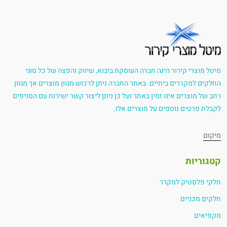
מיטל מוצרי קירור הינה חברה העוסקת ביבוא, שיווק והפצה של כל סוגי
החלקים למקררים ביתיים. באתר החברה ניתן לרכוש מגוון מוצרים אך מגוון
רחב של מוצרים אינו זמין באתר ועל כן ניתן ליצור קשר ישירות עם הסניפים
לקבלת פרטים נוספים על מוצרים אלו.
מיקום
קטגוריות
חלקי פלסטיק למקרר
חלקים מכניים
מקפיאים