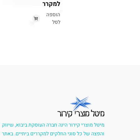
למקרר
הוספה
לסל
מיטל מוצרי קירור הינה חברה העוסקת ביבוא, שיווק
והפצה של כל סוגי החלקים למקררים ביתיים. באתר