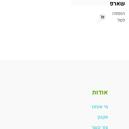
שארפ
הוספה
לסל
אודות
מי אנחנו
תקנון
צור קשר