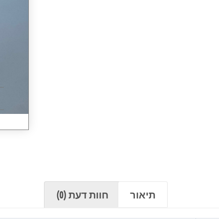
תיאור
חוות דעת (0)