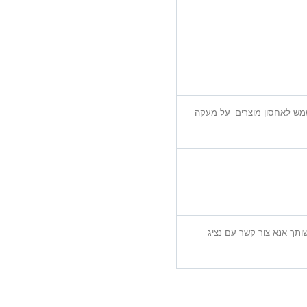
ש לאחסון מוצרים. על מעקה
תך אנא צור קשר עם נציג