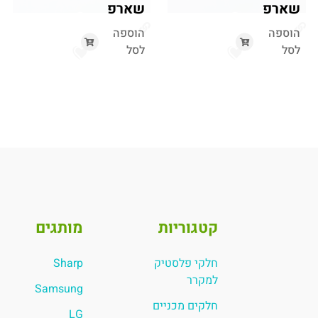
שארפ
שארפ
הוספה
הוספה
לסל
לסל
קטגוריות
מותגים
חלקי פלסטיק
Sharp
למקרר
Samsung
חלקים מכניים
LG