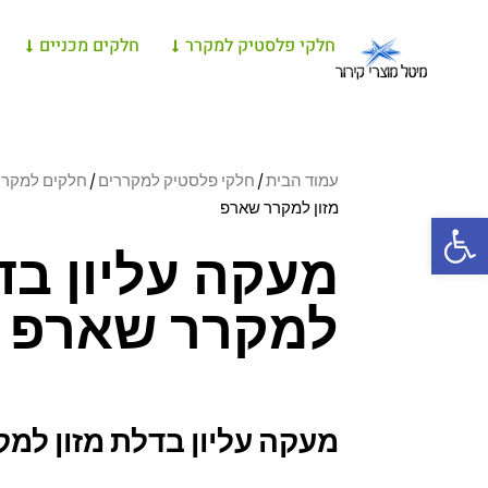
חלקי פלסטיק למקרר
חלקים מכניים
עמוד הבית
/
חלקי פלסטיק למקררים
/
חלקים למקררי arp
מזון למקרר שארפ
פתח סרגל נגישות
מעקה עליון בד
למקרר שארפ
מעקה עליון בדלת מזון למ