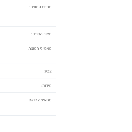
מפרט המוצר :
תאור הפריט:
מאפייני המוצר:
צבע:
מידות:
מתאימה לדגם: