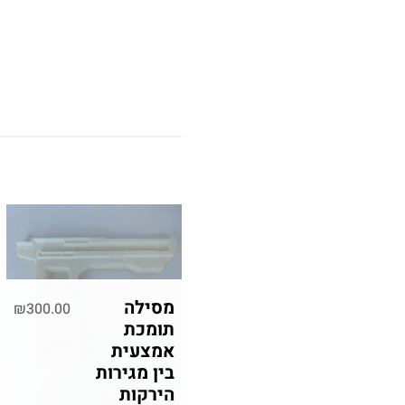
מסילה
₪
300.00
תומכת
אמצעית
בין מגירות
הירקות