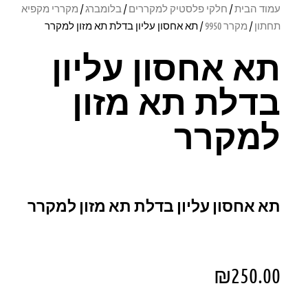
עמוד הבית
/
חלקי פלסטיק למקררים
/
בלומברג
/
מקררי מקפיא
תחתון
/
מקרר 9950
/ תא אחסון עליון בדלת תא מזון למקרר
תא אחסון עליון
בדלת תא מזון
למקרר
תא אחסון עליון בדלת תא מזון למקרר
₪
250.00