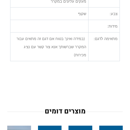
מעקים עליונים במקרר
צבע:
שקוף
מידות:
מתאימה לדגם:
(במידה ואינך בטוח אם דגם זה מתאים עבור
המקרר שברשותך אנא צור קשר עם נציג
מכירות)
מוצרים דומים