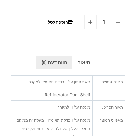
הוספה לסל
תיאור
חוות דעת (0)
מפרט המוצר :
תא אחסון עליון בדלת תא מזון למקרר
Refrigerator Door Shelf
תאור הפריט:
מעקה עליון למקרר
מאפייני המוצר:
מעקה עליון בדלת תא מזון . מעקה זה ממוקם
בחלקו העליון של דלת המקרר ומחליף שני