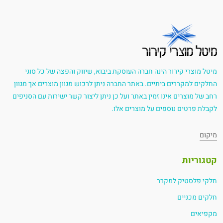
מיטל מוצרי קירור הינה חברה העוסקת ביבוא, שיווק והפצה של כל סוגי
החלקים למקררים ביתיים. באתר החברה ניתן לרכוש מגוון מוצרים אך מגוון
רחב של מוצרים אינו זמין באתר ועל כן ניתן ליצור קשר ישירות עם הסניפים
לקבלת פרטים נוספים על מוצרים אלו.
מיקום
קטגוריות
חלקי פלסטיק למקרר
חלקים מכניים
מקפיאים