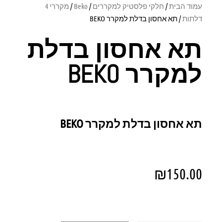
עמוד הבית
/
חלקי פלסטיק למקררים
/
Beko
/
מקררי 4
דלתות
/ תא אחסון בדלת למקרר BEKO
תא אחסון בדלת
למקרר BEKO
תא אחסון בדלת למקרר BEKO
₪
150.00