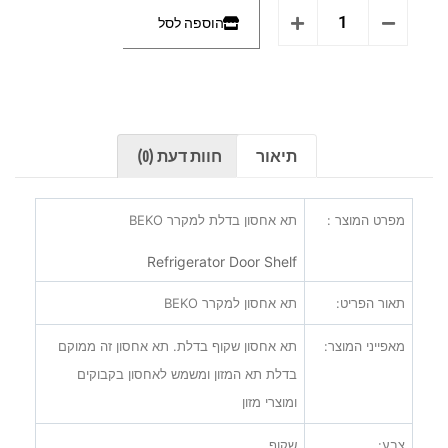
הוספה לסל
תיאור
חוות דעת (0)
מפרט המוצר :
תא אחסון בדלת למקרר
BEKO
Refrigerator Door Shelf
תאור הפריט:
תא אחסון למקרר
BEKO
מאפייני המוצר:
תא אחסון שקוף בדלת. תא אחסון זה ממוקם
בדלת תא המזון ומשמש לאחסון בקבוקים
ומוצרי מזון
צבע:
שקוף