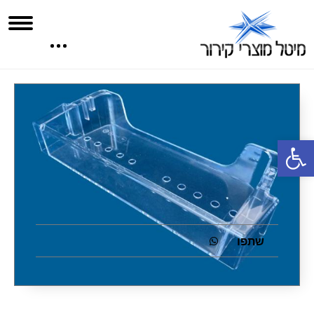
פתח סרגל נגישות
שתפו