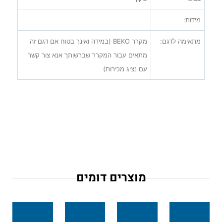
מידות:
מתאימה לדגם:
מקרר
BEKO
(במידה ואינך בטוח אם דגם זה
מתאים עבור המקרר שברשותך אנא צור קשר
עם נציג מכירות)
מוצרים דומים