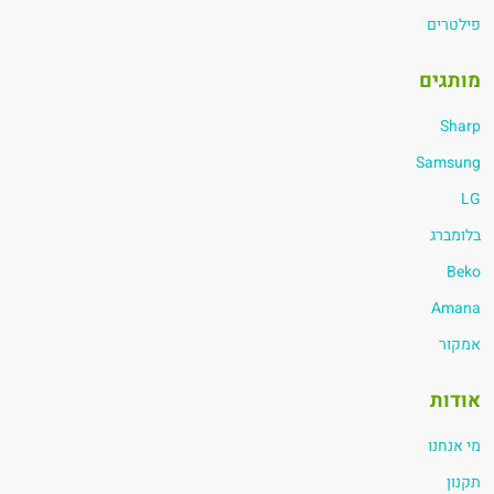
פילטרים
מותגים
Sharp
Samsung
LG
בלומברג
Beko
Amana
אמקור
אודות
מי אנחנו
תקנון