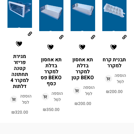
מגירת
תבנית קרח
תא אחסון
תא אחסון
פריזר
למקרר
בדלת
בדלת
קטנה
למקרר
למקרר
תחתונה
הוספה
BEKO קטן
BEKO פס
למקרר 4
לסל
כסף
דלתות
הוספה
₪
200.00
הוספה
לסל
הוספה
לסל
לסל
₪
200.00
₪
350.00
₪
320.00