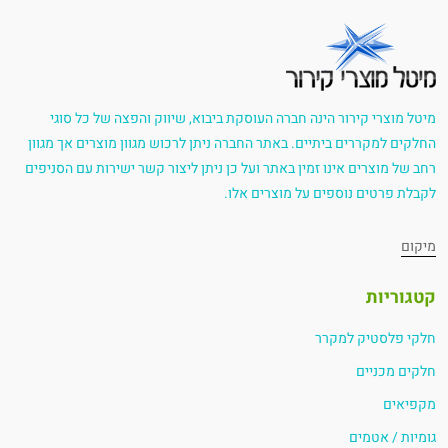
מיטל מוצרי קירור הינה חברה העוסקת ביבוא, שיווק והפצה של כל סוגי
החלקים למקררים ביתיים. באתר החברה ניתן לרכוש מגוון מוצרים אך מגוון
רחב של מוצרים אינו זמין באתר ועל כן ניתן ליצור קשר ישירות עם הסניפים
לקבלת פרטים נוספים על מוצרים אלו.
מיקום
קטגוריות
חלקי פלסטיק למקרר
חלקים מכניים
מקפיאים
גומיות / אטמים