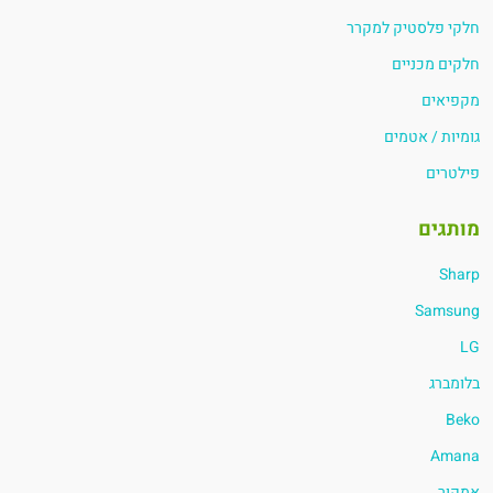
חלקי פלסטיק למקרר
חלקים מכניים
מקפיאים
גומיות / אטמים
פילטרים
מותגים
Sharp
Samsung
LG
בלומברג
Beko
Amana
אמקור