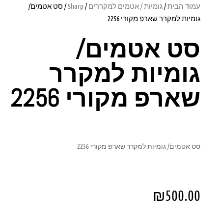
עמוד הבית
/
גומיות / אטמים למקררים
/
Sharp
/ סט אטמים/
גומיות למקרר שארפ מקורי 2256
סט אטמים/
גומיות למקרר
שארפ מקורי 2256
סט אטמים/ גומיות למקרר שארפ מקורי 2256
₪
500.00