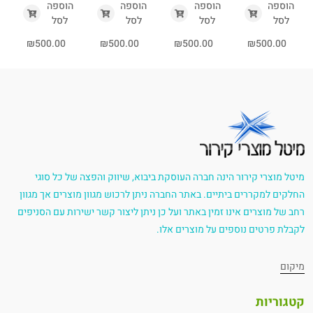
הוספה
הוספה
הוספה
הוספה
לסל
לסל
לסל
לסל
₪
500.00
₪
500.00
₪
500.00
₪
500.00
מיטל מוצרי קירור הינה חברה העוסקת ביבוא, שיווק והפצה של כל סוגי
החלקים למקררים ביתיים. באתר החברה ניתן לרכוש מגוון מוצרים אך מגוון
רחב של מוצרים אינו זמין באתר ועל כן ניתן ליצור קשר ישירות עם הסניפים
לקבלת פרטים נוספים על מוצרים אלו.
מיקום
קטגוריות