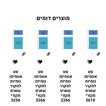
מוצרים דומים
סט
סט
סט
סט
אטמים/
אטמים/
אטמים/
אטמים/
גומיות
גומיות
גומיות
גומיות
למקרר
למקרר
למקרר
למקרר
שארפ
שארפ
שארפ
שארפ
מקורי
מקורי
מקורי
מקורי
3256
3266
2266
3610