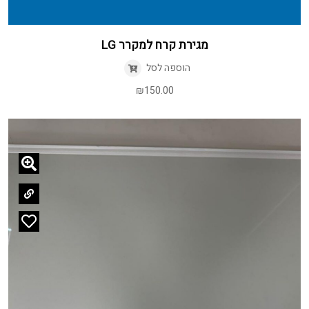
מגירת קרח למקרר LG
הוספה לסל
₪
150.00