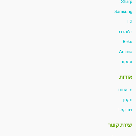
Sharp
Samsung
LG
בלומברג
Beko
Amana
אמקור
אודות
מי אנחנו
תקנון
צור קשר
יצירת קשר