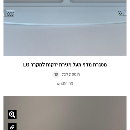
מסגרת מדף מעל מגירת ירקות למקרר LG
הוספה לסל
₪
400.00