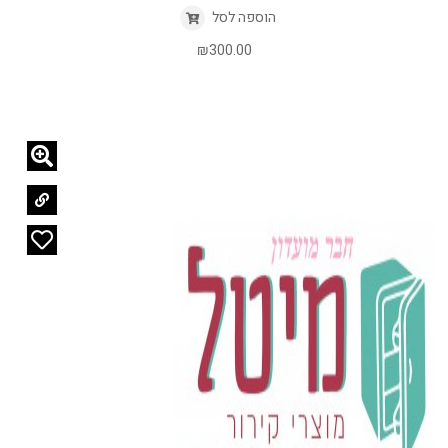
הוספה לסל
₪
300.00