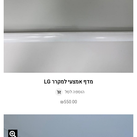
מדף אמצעי למקרר LG
הוספה לסל
₪
550.00