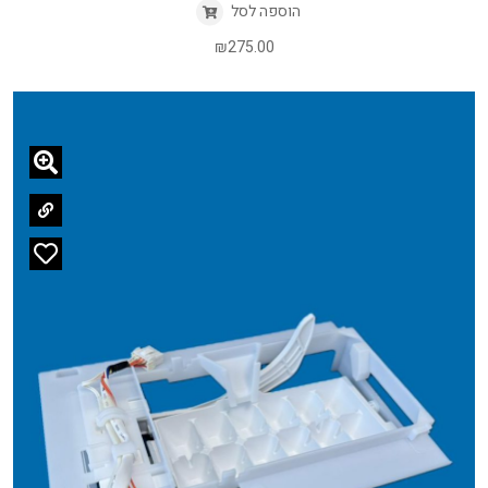
הוספה לסל
₪
275.00