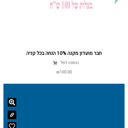
חבר מועדון מקנה 10% הנחה בכל קניה
הוספה לסל
₪
100.00