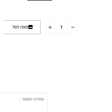
הוספה לסל
מפרט המוצר :