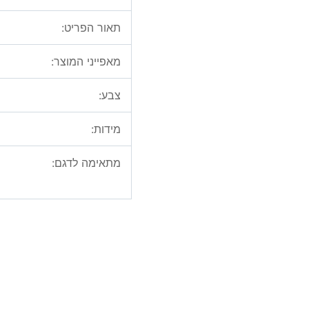
תאור הפריט:
מאפייני המוצר:
צבע:
מידות:
מתאימה לדגם: