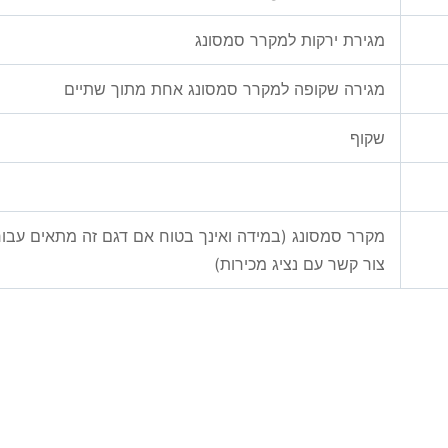
מגירת ירקות למקרר סמסונג
מגירה שקופה למקרר סמסונג אחת מתוך שתיים
שקוף
מקרר סמסונג (במידה ואינך בטוח אם דגם זה מתאים עב
צור קשר עם נציג מכירות)