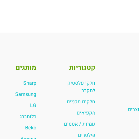
קטגוריות
מותגים
חלקי פלסטיק
Sharp
למקרר
Samsung
חלקים מכניים
LG
וצרים
מקפיאים
בלומברג
גומיות / אטמים
Beko
פילטרים