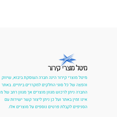
מיטל מוצרי קירור הינה חברה העוסקת ביבוא, שיווק
והפצה של כל סוגי החלקים למקררים ביתיים. באתר
החברה ניתן לרכוש מגוון מוצרים אך מגוון רחב של מ
אינו זמין באתר ועל כן ניתן ליצור קשר ישירות עם
הסניפים לקבלת פרטים נוספים על מוצרים אלו.