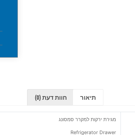
תיאור
חוות דעת (0)
מגירת ירקות למקרר סמסונג
Refrigerator Drawer