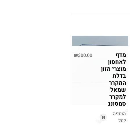
מדף
₪
300.00
לאחסון
מוצרי מזון
בדלת
המקרר
שמאל
למקרר
סמסונג
הוספה
לסל