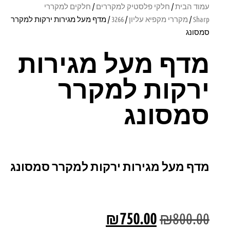
עמוד הבית
/
חלקי פלסטיק למקררים
/
חלקים למקררי
Sharp
/
מקררי מקפיא עליון
/
3266
/ מדף מעל מגירות ירקות למקרר
סמסונג
מדף מעל מגירות
ירקות למקרר
סמסונג
מדף מעל מגירות ירקות למקרר סמסונג
₪
750.00
₪
800.00