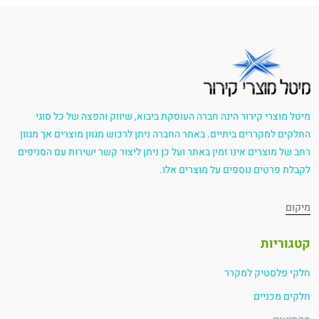
מיטל מוצרי קירור הינה חברה העוסקת ביבוא, שיווק והפצה של כל סוגי
החלקים למקררים ביתיים. באתר החברה ניתן לרכוש מגוון מוצרים אך מגוון
רחב של מוצרים אינו זמין באתר ועל כן ניתן ליצור קשר ישירות עם הסניפים
לקבלת פרטים נוספים על מוצרים אלו.
מיקום
קטגוריות
חלקי פלסטיק למקרר
חלקים מכניים