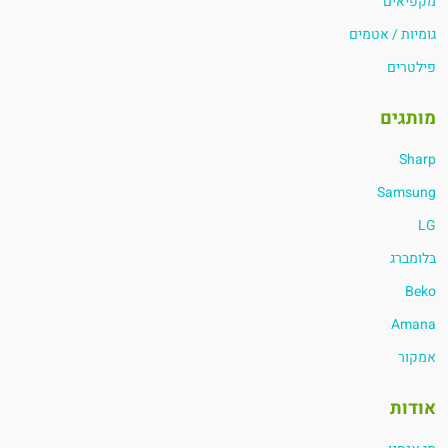
מקפיאים
גומיות / אטמים
פילטרים
מותגים
Sharp
Samsung
LG
בלומברג
Beko
Amana
אמקור
אודות