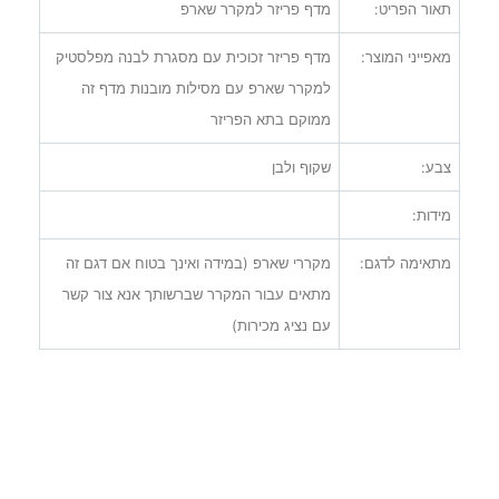
תאור הפריט:
מדף פריזר למקרר שארפ
מאפייני המוצר:
מדף פריזר זכוכית עם מסגרת לבנה מפלסטיק
למקרר שארפ עם מסילות מובנות מדף זה
ממוקם בתא הפריזר
צבע:
שקוף ולבן
מידות:
מתאימה לדגם:
מקררי שארפ (במידה ואינך בטוח אם דגם זה
מתאים עבור המקרר שברשותך אנא צור קשר
עם נציג מכירות)