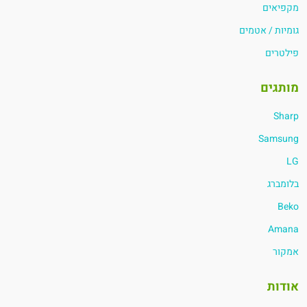
מקפיאים
גומיות / אטמים
פילטרים
מותגים
Sharp
Samsung
LG
בלומברג
Beko
Amana
אמקור
אודות