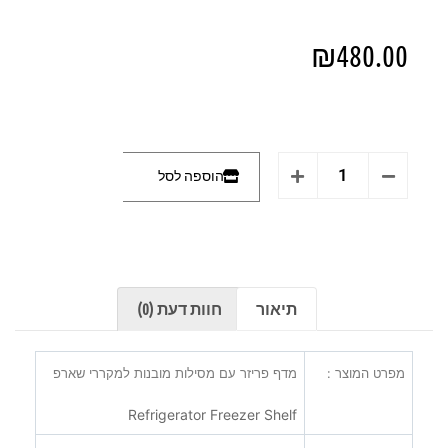
₪
480.00
הוספה לסל
תיאור
חוות דעת (0)
מפרט המוצר :
מדף פריזר עם מסילות מובנות למקררי שארפ
Refrigerator Freezer Shelf