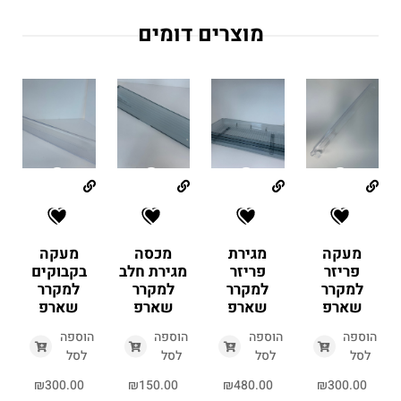
מוצרים דומים
מעקה
מגירת
מכסה
מעקה
פריזר
פריזר
מגירת חלב
בקבוקים
למקרר
למקרר
למקרר
למקרר
שארפ
שארפ
שארפ
שארפ
הוספה
הוספה
הוספה
הוספה
לסל
לסל
לסל
לסל
₪
300.00
₪
150.00
₪
480.00
₪
300.00