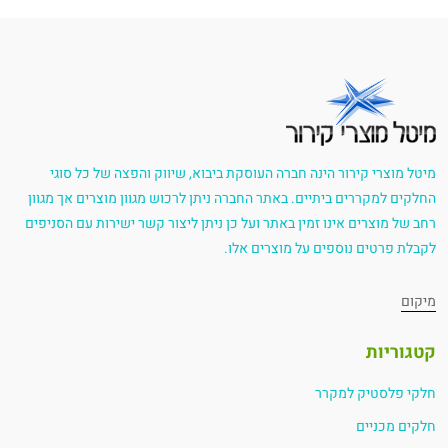
מיטל מוצרי קירור הינה חברה העוסקת ביבוא, שיווק והפצה של כל סוגי
החלקים למקררים ביתיים. באתר החברה ניתן לרכוש מגוון מוצרים אך מגוון
רחב של מוצרים אינו זמין באתר ועל כן ניתן ליצור קשר ישירות עם הסניפים
לקבלת פרטים נוספים על מוצרים אלו.
מיקום
קטגוריות
חלקי פלסטיק למקרר
חלקים מכניים