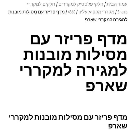
עמוד הבית
/
חלקי פלסטיק למקררים
/
חלקים למקררי
Sharp
/
מקררי מקפיא עליון
/
4360
/ מדף פריזר עם מסילות מובנות
למגירה למקררי שארפ
מדף פריזר עם
מסילות מובנות
למגירה למקררי
שארפ
מדף פריזר עם מסילות מובנות למקררי
שארפ