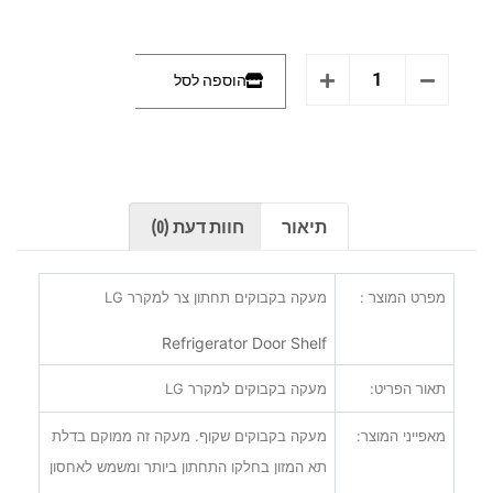
הוספה לסל
תיאור
חוות דעת (0)
מפרט המוצר :
מעקה בקבוקים תחתון צר למקרר
LG
Refrigerator Door Shelf
תאור הפריט:
מעקה בקבוקים למקרר
LG
מאפייני המוצר:
מעקה בקבוקים שקוף. מעקה זה ממוקם בדלת
תא המזון בחלקו התחתון ביותר ומשמש לאחסון