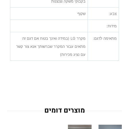
בקבוקי משקה וצנצנות
צבע:
שקוף
מידות:
מתאימה לדגם:
מקרר
LG
(במידה ואינך בטוח אם דגם זה
מתאים עבור המקרר שברשותך אנא צור קשר
עם נציג מכירות)
מוצרים דומים