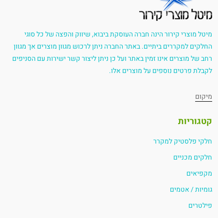
מיטל מוצרי קירור הינה חברה העוסקת ביבוא, שיווק והפצה של כל סוגי
החלקים למקררים ביתיים. באתר החברה ניתן לרכוש מגוון מוצרים אך מגוון
רחב של מוצרים אינו זמין באתר ועל כן ניתן ליצור קשר ישירות עם הסניפים
לקבלת פרטים נוספים על מוצרים אלו.
מיקום
קטגוריות
חלקי פלסטיק למקרר
חלקים מכניים
מקפיאים
גומיות / אטמים
פילטרים