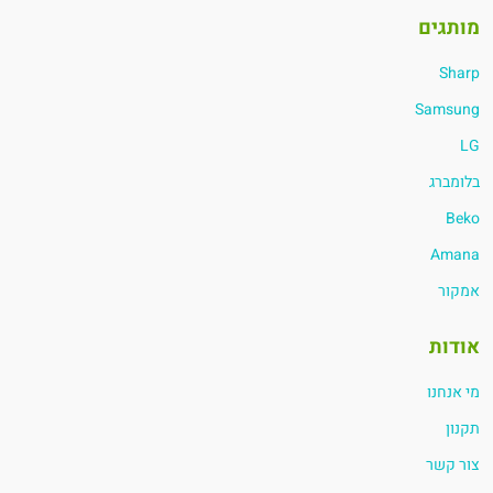
מותגים
Sharp
Samsung
LG
בלומברג
Beko
Amana
אמקור
אודות
מי אנחנו
תקנון
צור קשר