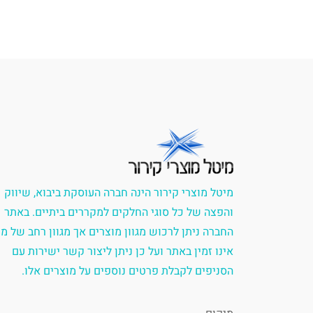
מיטל מוצרי קירור הינה חברה העוסקת ביבוא, שיווק
והפצה של כל סוגי החלקים למקררים ביתיים. באתר
החברה ניתן לרכוש מגוון מוצרים אך מגוון רחב של מ
אינו זמין באתר ועל כן ניתן ליצור קשר ישירות עם
הסניפים לקבלת פרטים נוספים על מוצרים אלו.