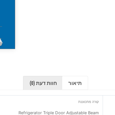
תיאור
חוות דעת (0)
קורה מתכווננת
Refrigerator Triple Door Adjustable Beam