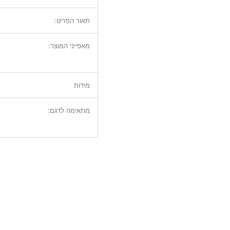
תאור הפריט:
מאפייני המוצר:
מידות
מתאימה לדגם: