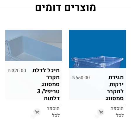
מוצרים דומים
מיכל לדלת
₪
320.00
מגירת
מקרר
₪
650.00
ירקות
סמסונג
למקרר
טריפל/ 3
סמסונג
דלתות
הוספה
הוספה
לסל
לסל