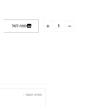
הוספה לסל
מפרט המוצר :