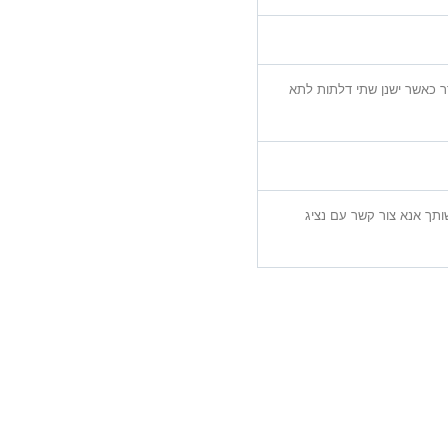
 כאשר ישנן שתי דלתות לתא
תך אנא צור קשר עם נציג