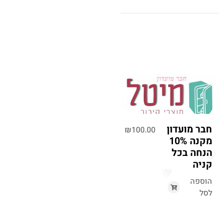
חבר מועדון
₪
100.00
מקנה 10%
הנחה בכל
קניה
הוספה
לסל