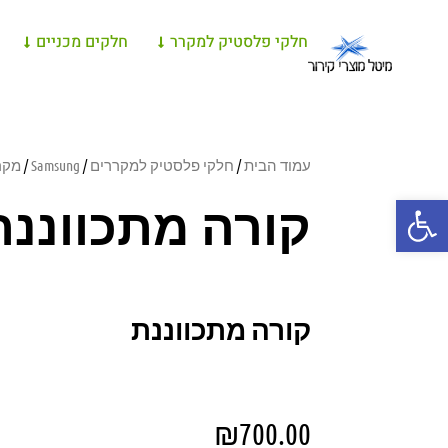
חלקי פלסטיק למקרר
חלקים מכניים
עמוד הבית
/
חלקי פלסטיק למקררים
/
Samsung
/
מקרר 
פתח סרגל נגישות
קורה מתכווננת
קורה מתכווננת
₪
700.00