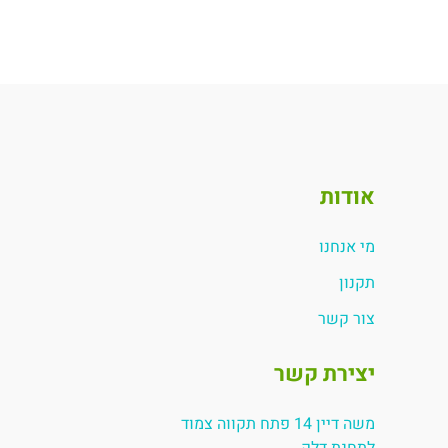
אודות
מי אנחנו
תקנון
צור קשר
יצירת קשר
משה דיין 14 פתח תקווה צמוד