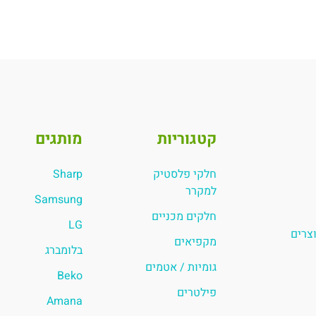
קטגוריות
מותגים
חלקי פלסטיק
Sharp
למקרר
Samsung
חלקים מכניים
LG
וצרים
מקפיאים
בלומברג
גומיות / אטמים
Beko
פילטרים
Amana